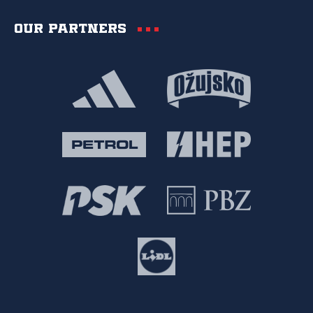
Our partners