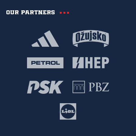
Our partners