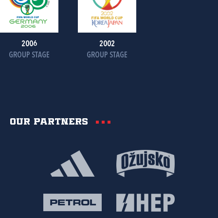
2006
2002
GROUP STAGE
GROUP STAGE
Our partners