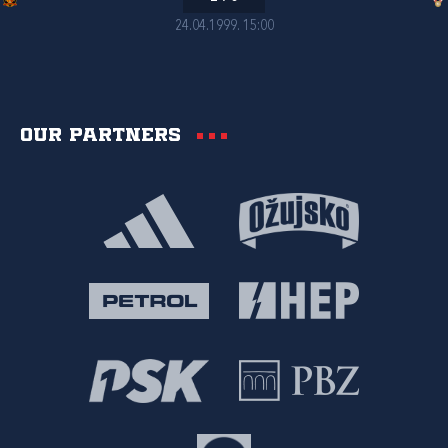
24.04.1999. 15:00
Our partners