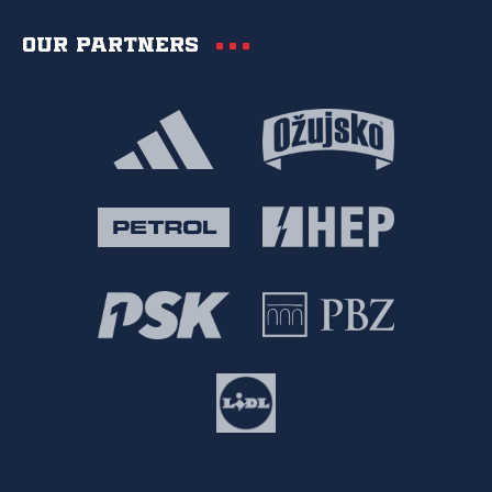
Our partners