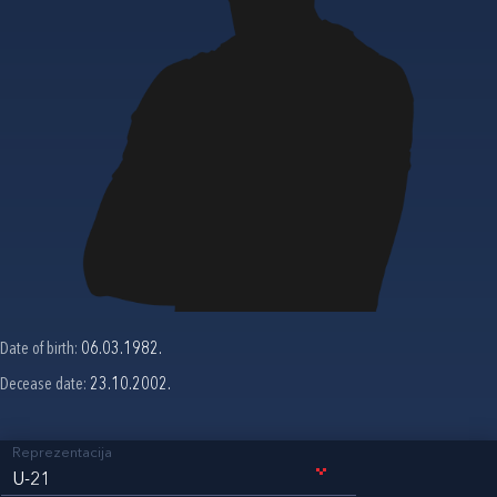
Date of birth:
06.03.1982.
Decease date:
23.10.2002.
Reprezentacija
U-21