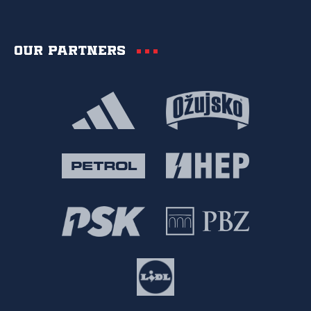
Our partners