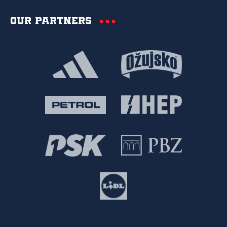
Our partners