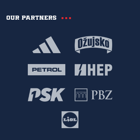
Our partners