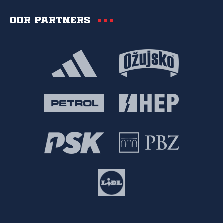
Our partners