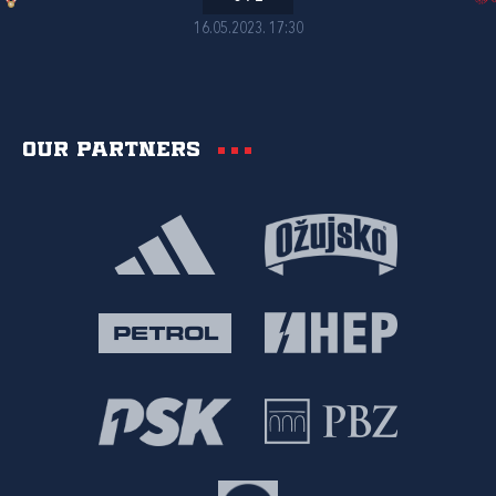
16.05.2023. 17:30
Our partners