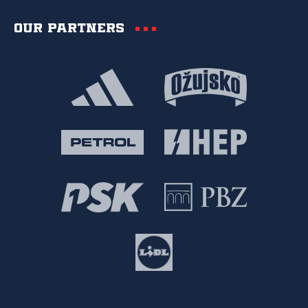
Our partners