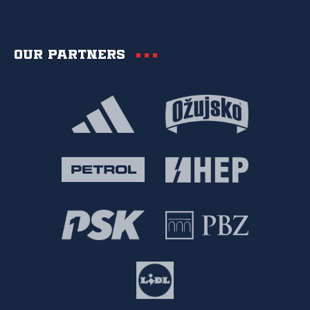
Our partners