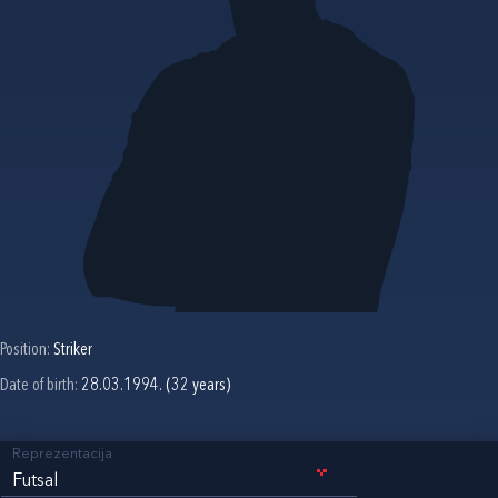
Position:
Striker
Date of birth:
28.03.1994. (32 years)
Reprezentacija
Futsal