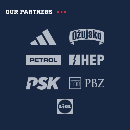
Our partners