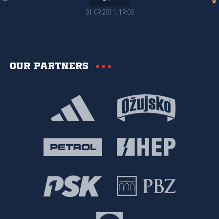
01.09.2011. 19:00
Our partners