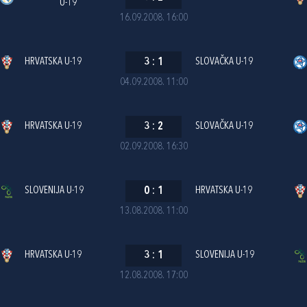
U-19
16.09.2008. 16:00
HRVATSKA U-19
3
:
1
SLOVAČKA U-19
04.09.2008. 11:00
HRVATSKA U-19
3
:
2
SLOVAČKA U-19
02.09.2008. 16:30
SLOVENIJA U-19
0
:
1
HRVATSKA U-19
13.08.2008. 11:00
HRVATSKA U-19
3
:
1
SLOVENIJA U-19
12.08.2008. 17:00