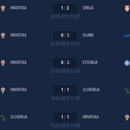
HRVATSKA
1
:
2
SRBIJA
09.05.2010. 17:00
HRVATSKA
0
:
3
ISLAND
31.03.2010. 15:30
HRVATSKA
0
:
3
ESTONIJA
27.03.2010. 15:30
HRVATSKA
1
:
1
SLOVENIJA
14.03.2010. 11:00
SLOVENIJA
1
:
1
HRVATSKA
12.03.2010. 13:00