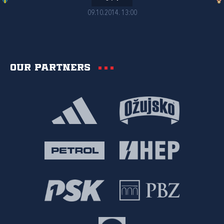
09.10.2014. 13:00
Our partners