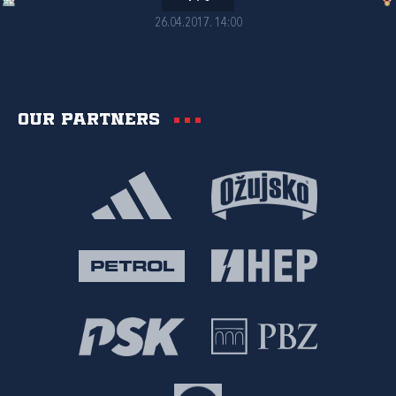
26.04.2017. 14:00
Our partners