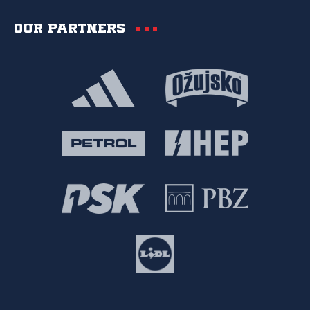
Our partners