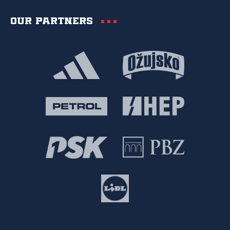
Our partners