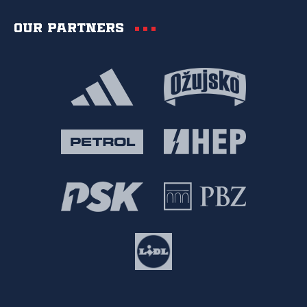
Our partners