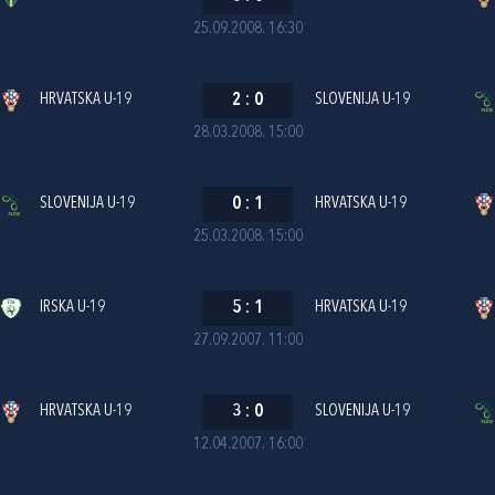
25.09.2008. 16:30
HRVATSKA U-19
2
:
0
SLOVENIJA U-19
28.03.2008. 15:00
SLOVENIJA U-19
0
:
1
HRVATSKA U-19
25.03.2008. 15:00
IRSKA U-19
5
:
1
HRVATSKA U-19
27.09.2007. 11:00
HRVATSKA U-19
3
:
0
SLOVENIJA U-19
12.04.2007. 16:00