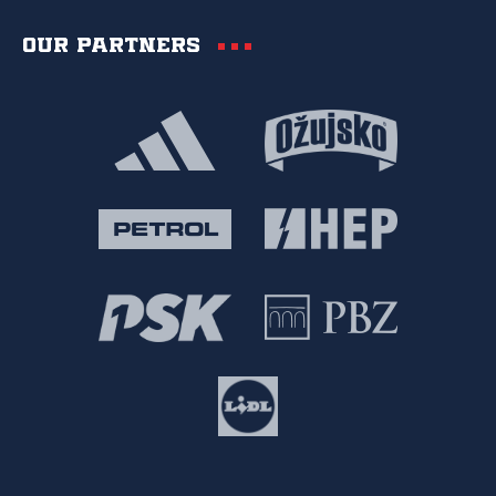
Our partners