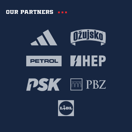
Our partners