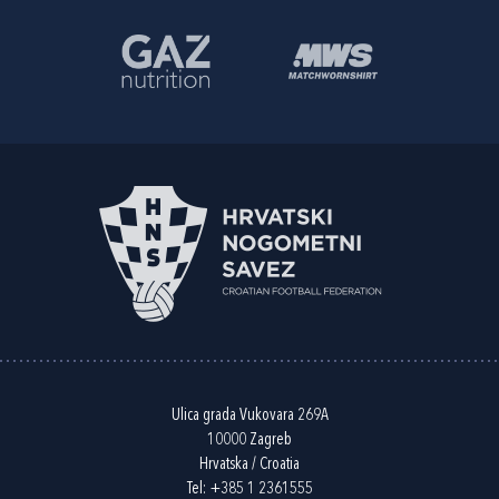
Ulica grada Vukovara 269A
10000 Zagreb
Hrvatska / Croatia
Tel:
+385 1 2361555