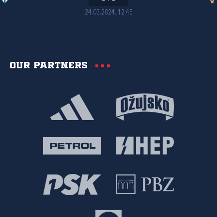
24.03.2024. 12:45
Our partners