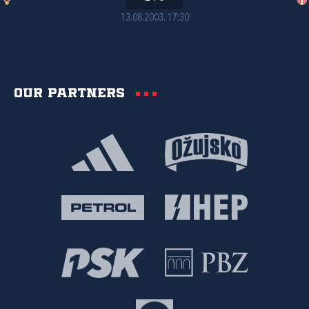
13.08.2003. 17:30
Our partners