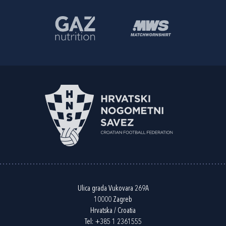
Ulica grada Vukovara 269A
10000 Zagreb
Hrvatska / Croatia
Tel:
+385 1 2361555