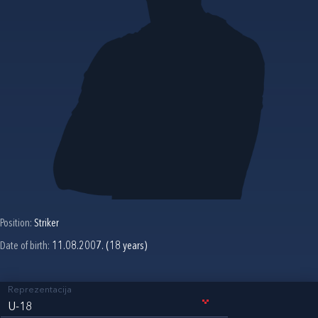
Position:
Striker
Date of birth:
11.08.2007. (18 years)
Reprezentacija
U-18