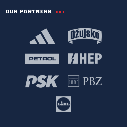
Our partners