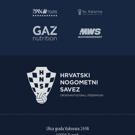
Ulica grada Vukovara 269A