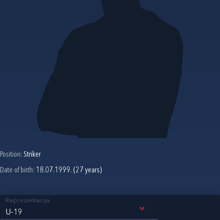
Position:
Striker
Date of birth:
18.07.1999. (27 years)
Reprezentacija
U-19