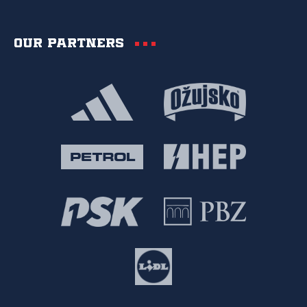
Our partners