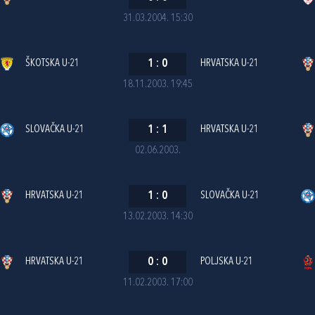
31.03.2004. 15:30
ŠKOTSKA U-21
1
:
0
HRVATSKA U-21
18.11.2003. 19:45
SLOVAČKA U-21
1
:
1
HRVATSKA U-21
02.06.2003.
HRVATSKA U-21
1
:
0
SLOVAČKA U-21
13.02.2003. 14:30
HRVATSKA U-21
0
:
0
POLJSKA U-21
11.02.2003. 17:00