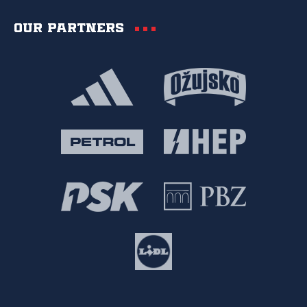
Our partners