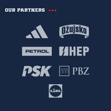
Our partners