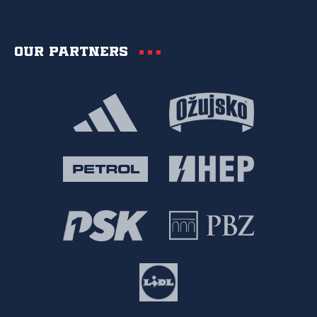
Our partners