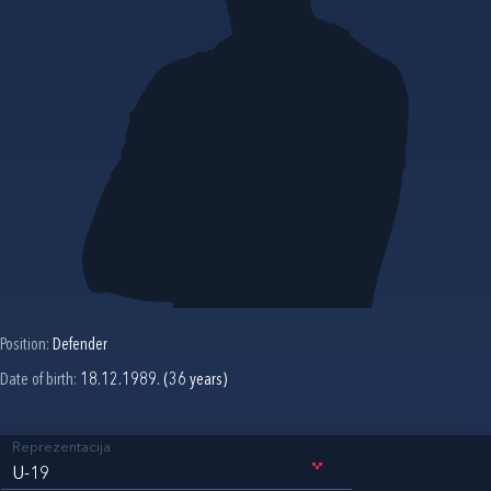
Position:
Defender
Date of birth:
18.12.1989. (36 years)
Reprezentacija
U-19