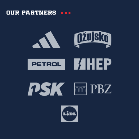
Our partners