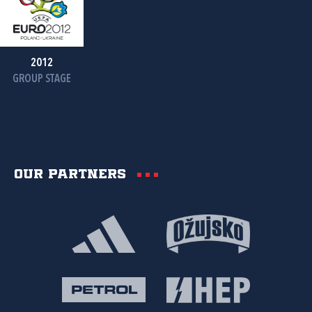
2012
GROUP STAGE
Our partners