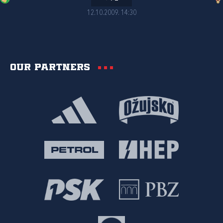
12.10.2009. 14:30
Our partners