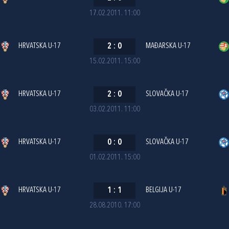
17.02.2011. 11:00
HRVATSKA U-17
2
:
0
MAĐARSKA U-17
15.02.2011. 15:00
HRVATSKA U-17
2
:
0
SLOVAČKA U-17
03.02.2011. 11:00
HRVATSKA U-17
0
:
0
SLOVAČKA U-17
01.02.2011. 15:00
HRVATSKA U-17
1
:
1
BELGIJA U-17
28.08.2010. 17:00