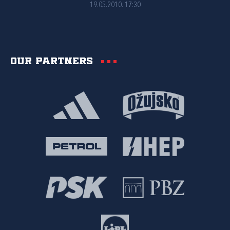
19.05.2010. 17:30
Our partners