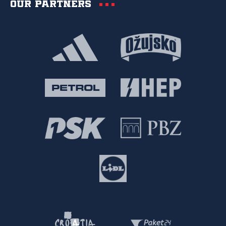
Our partners