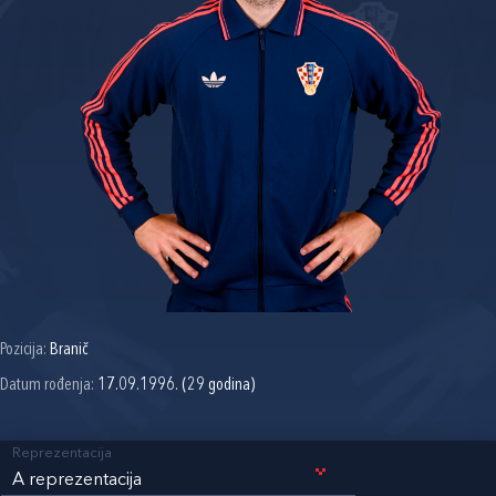
Pozicija:
Branič
Datum rođenja:
17.09.1996. (29 godina)
Reprezentacija
A reprezentacija