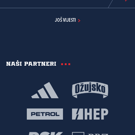
JOŠ VIJESTI
Naši partneri