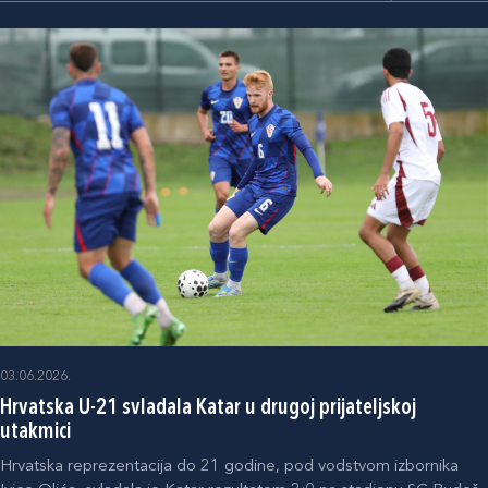
03.06.2026.
Hrvatska U-21 svladala Katar u drugoj prijateljskoj
utakmici
Hrvatska reprezentacija do 21 godine, pod vodstvom izbornika