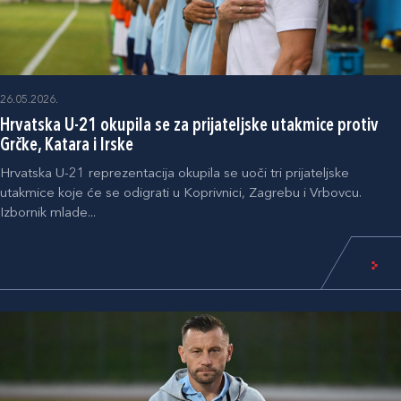
26.05.2026.
Hrvatska U-21 okupila se za prijateljske utakmice protiv
Grčke, Katara i Irske
Hrvatska U-21 reprezentacija okupila se uoči tri prijateljske
utakmice koje će se odigrati u Koprivnici, Zagrebu i Vrbovcu.
Izbornik mlade...