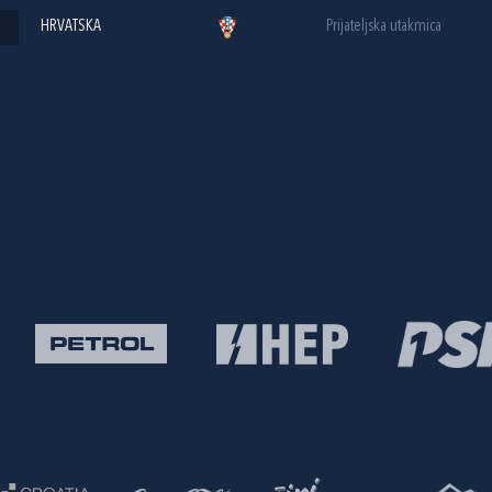
HRVATSKA
Prijateljska utakmica