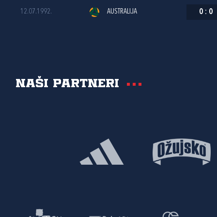
12.07.1992.
AUSTRALIJA
0
:
0
Naši partneri