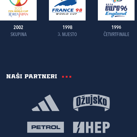
2002
1998
1996
SKUPINA
3. MJESTO
ČETVRTFINALE
Naši partneri