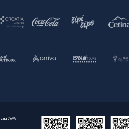
ovara 269A