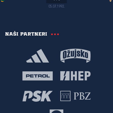
05.07.1992.
Naši partneri