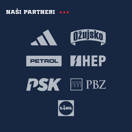
Naši partneri